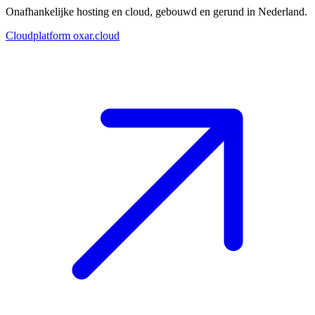
Onafhankelijke hosting en cloud, gebouwd en gerund in Nederland.
Cloudplatform
oxar.cloud