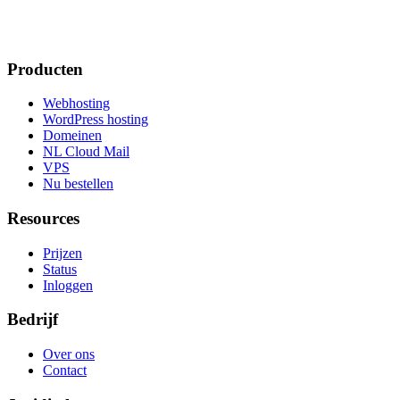
Producten
Webhosting
WordPress hosting
Domeinen
NL Cloud Mail
VPS
Nu bestellen
Resources
Prijzen
Status
Inloggen
Bedrijf
Over ons
Contact