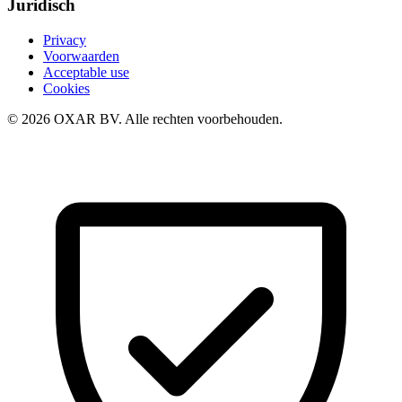
Juridisch
Privacy
Voorwaarden
Acceptable use
Cookies
© 2026 OXAR BV. Alle rechten voorbehouden.